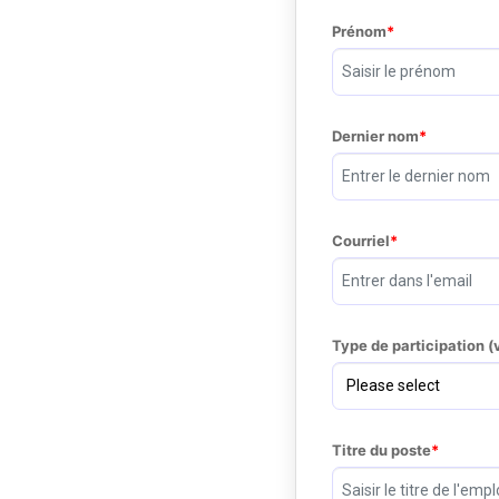
Prénom
Dernier nom
Courriel
Type de participation (
Titre du poste