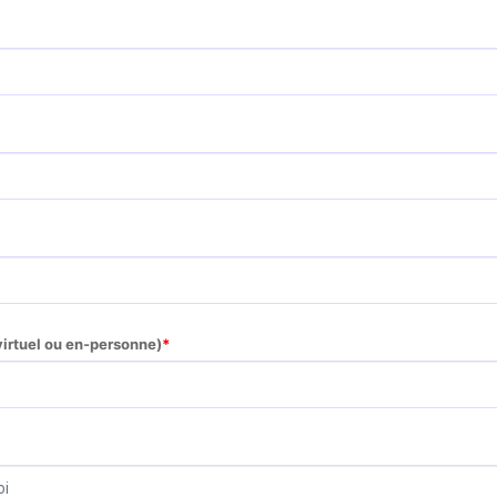
virtuel ou en-personne)